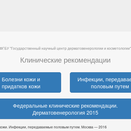
ФГБУ "Государственный научный центр дерматовенерологии и косметологии
Клинические рекомендации
Болезни кожи и
Инфекции, передава
придатков кожи
половым путем
Федеральные клинические рекомендации.
Дерматовенерология 2015
кожи. Инфекции, передаваемые половым путем. Москва — 2016