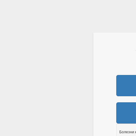
Болезни 